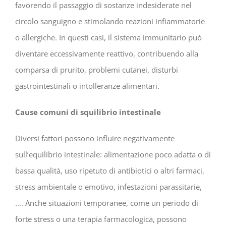
favorendo il passaggio di sostanze indesiderate nel
circolo sanguigno e stimolando reazioni infiammatorie
o allergiche. In questi casi, il sistema immunitario può
diventare eccessivamente reattivo, contribuendo alla
comparsa di prurito, problemi cutanei, disturbi
gastrointestinali o intolleranze alimentari.
Cause comuni di squilibrio intestinale
Diversi fattori possono influire negativamente
sull’equilibrio intestinale: alimentazione poco adatta o di
bassa qualità, uso ripetuto di antibiotici o altri farmaci,
stress ambientale o emotivo, infestazioni parassitarie,
…. Anche situazioni temporanee, come un periodo di
forte stress o una terapia farmacologica, possono