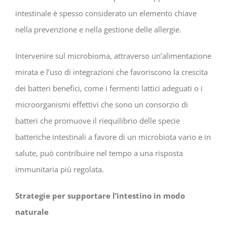
intestinale è spesso considerato un elemento chiave
nella prevenzione e nella gestione delle allergie.
Intervenire sul microbioma, attraverso un’alimentazione
mirata e l’uso di integrazioni che favoriscono la crescita
dei batteri benefici, come i fermenti lattici adeguati o i
microorganismi effettivi che sono un consorzio di
batteri che promuove il riequilibrio delle specie
batteriche intestinali a favore di un microbiota vario e in
salute, può contribuire nel tempo a una risposta
immunitaria più regolata.
Strategie per supportare l’intestino in modo
naturale