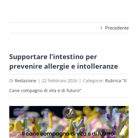
Precedente
Supportare l’intestino per
prevenire allergie e intolleranze
Di
Redazione
|
22 Febbraio 2026
|
Categorie:
Rubrica "Il
Cane compagno di vita e di futuro"
Ingrandisci
immagine