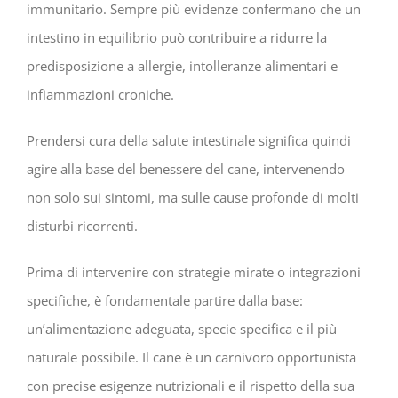
immunitario. Sempre più evidenze confermano che un
intestino in equilibrio può contribuire a ridurre la
predisposizione a allergie, intolleranze alimentari e
infiammazioni croniche.
Prendersi cura della salute intestinale significa quindi
agire alla base del benessere del cane, intervenendo
non solo sui sintomi, ma sulle cause profonde di molti
disturbi ricorrenti.
Prima di intervenire con strategie mirate o integrazioni
specifiche, è fondamentale partire dalla base:
un’alimentazione adeguata, specie specifica e il più
naturale possibile. Il cane è un carnivoro opportunista
con precise esigenze nutrizionali e il rispetto della sua