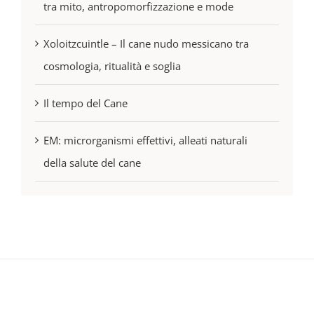
tra mito, antropomorfizzazione e mode
Xoloitzcuintle – Il cane nudo messicano tra
cosmologia, ritualità e soglia
Il tempo del Cane
EM: microrganismi effettivi, alleati naturali
della salute del cane