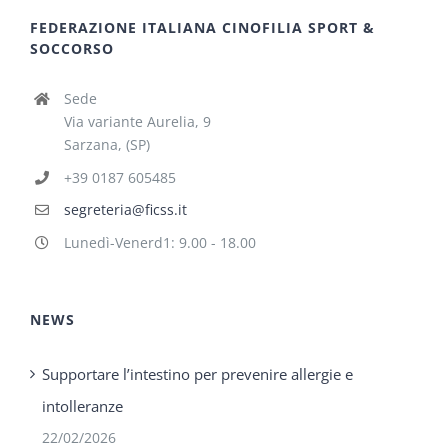
FEDERAZIONE ITALIANA CINOFILIA SPORT &
SOCCORSO
Sede
Via variante Aurelia, 9
Sarzana, (SP)
+39 0187 605485
segreteria@ficss.it
Lunedì-Venerd1: 9.00 - 18.00
NEWS
Supportare l’intestino per prevenire allergie e
intolleranze
22/02/2026