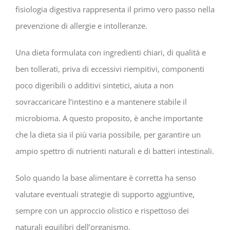
fisiologia digestiva rappresenta il primo vero passo nella
prevenzione di allergie e intolleranze.
Una dieta formulata con ingredienti chiari, di qualità e
ben tollerati, priva di eccessivi riempitivi, componenti
poco digeribili o additivi sintetici, aiuta a non
sovraccaricare l’intestino e a mantenere stabile il
microbioma. A questo proposito, è anche importante
che la dieta sia il più varia possibile, per garantire un
ampio spettro di nutrienti naturali e di batteri intestinali.
Solo quando la base alimentare è corretta ha senso
valutare eventuali strategie di supporto aggiuntive,
sempre con un approccio olistico e rispettoso dei
naturali equilibri dell’organismo.