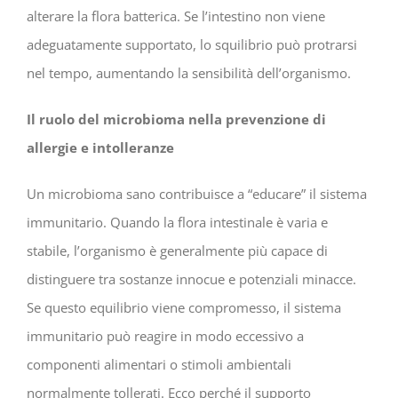
alterare la flora batterica. Se l’intestino non viene
adeguatamente supportato, lo squilibrio può protrarsi
nel tempo, aumentando la sensibilità dell’organismo.
Il ruolo del microbioma nella prevenzione di
allergie e intolleranze
Un microbioma sano contribuisce a “educare” il sistema
immunitario. Quando la flora intestinale è varia e
stabile, l’organismo è generalmente più capace di
distinguere tra sostanze innocue e potenziali minacce.
Se questo equilibrio viene compromesso, il sistema
immunitario può reagire in modo eccessivo a
componenti alimentari o stimoli ambientali
normalmente tollerati. Ecco perché il supporto