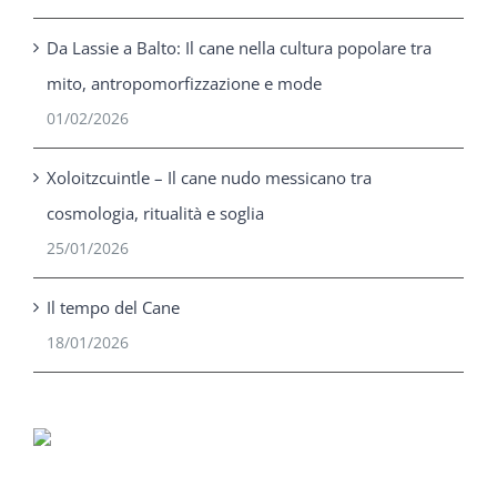
Da Lassie a Balto: Il cane nella cultura popolare tra
mito, antropomorfizzazione e mode
01/02/2026
Xoloitzcuintle – Il cane nudo messicano tra
cosmologia, ritualità e soglia
25/01/2026
Il tempo del Cane
18/01/2026