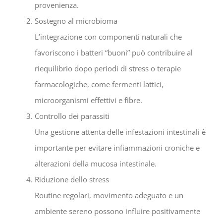
provenienza.
Sostegno al microbioma
L’integrazione con componenti naturali che
favoriscono i batteri “buoni” può contribuire al
riequilibrio dopo periodi di stress o terapie
farmacologiche, come fermenti lattici,
microorganismi effettivi e fibre.
Controllo dei parassiti
Una gestione attenta delle infestazioni intestinali è
importante per evitare infiammazioni croniche e
alterazioni della mucosa intestinale.
Riduzione dello stress
Routine regolari, movimento adeguato e un
ambiente sereno possono influire positivamente