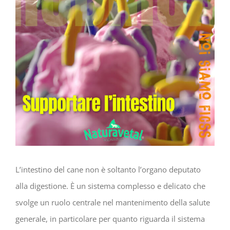
L’intestino del cane non è soltanto l’organo deputato
alla digestione. È un sistema complesso e delicato che
svolge un ruolo centrale nel mantenimento della salute
generale, in particolare per quanto riguarda il sistema