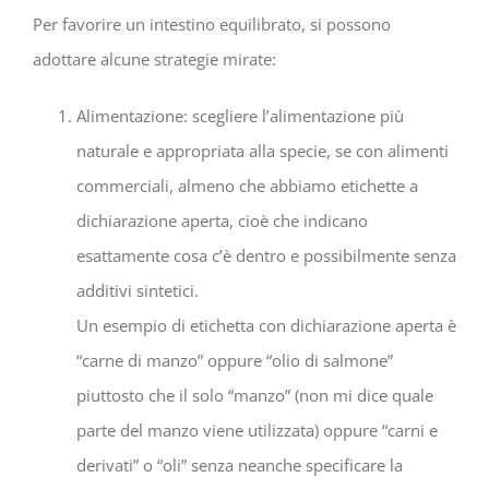
Per favorire un intestino equilibrato, si possono
adottare alcune strategie mirate:
Alimentazione: scegliere l’alimentazione più
naturale e appropriata alla specie, se con alimenti
commerciali, almeno che abbiamo etichette a
dichiarazione aperta, cioè che indicano
esattamente cosa c’è dentro e possibilmente senza
additivi sintetici.
Un esempio di etichetta con dichiarazione aperta è
“carne di manzo” oppure “olio di salmone”
piuttosto che il solo “manzo” (non mi dice quale
parte del manzo viene utilizzata) oppure “carni e
derivati” o “oli” senza neanche specificare la