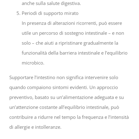
anche sulla salute digestiva.
Periodi di supporto mirato
In presenza di alterazioni ricorrenti, può essere
utile un percorso di sostegno intestinale – e non
solo – che aiuti a ripristinare gradualmente la
funzionalità della barriera intestinale e l’equilibrio
microbico.
Supportare l’intestino non significa intervenire solo
quando compaiono sintomi evidenti. Un approccio
preventivo, basato su un’alimentazione adeguata e su
un’attenzione costante all’equilibrio intestinale, può
contribuire a ridurre nel tempo la frequenza e l’intensità
di allergie e intolleranze.