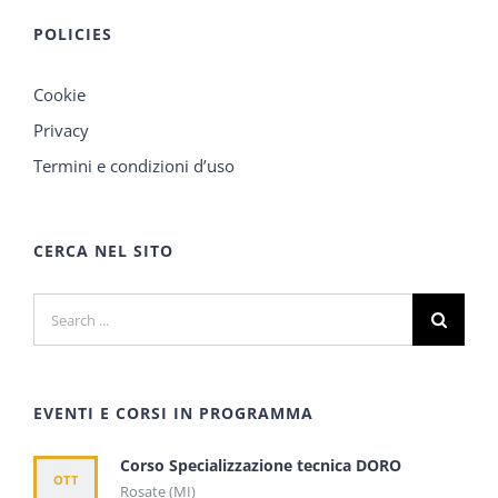
POLICIES
Cookie
Privacy
Termini e condizioni d’uso
CERCA NEL SITO
Search
for:
EVENTI E CORSI IN PROGRAMMA
Corso Specializzazione tecnica DORO
OTT
Rosate (MI)