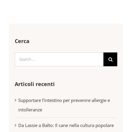
Cerca
Search
for:
Articoli recenti
Supportare l’intestino per prevenire allergie e
intolleranze
Da Lassie a Balto: Il cane nella cultura popolare