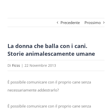
Precedente
Prossimo
La donna che balla con i cani.
Storie animalescamente umane
Di
Ficss
|
22 Novembre 2013
È possibile comunicare con il proprio cane senza
necessariamente addestrarlo?
È possibile comunicare con il proprio cane senza