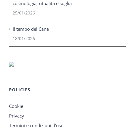
cosmologia, ritualità e soglia
25/01/2026
Il tempo del Cane
18/01/2026
POLICIES
Cookie
Privacy
Termini e condizioni d’uso