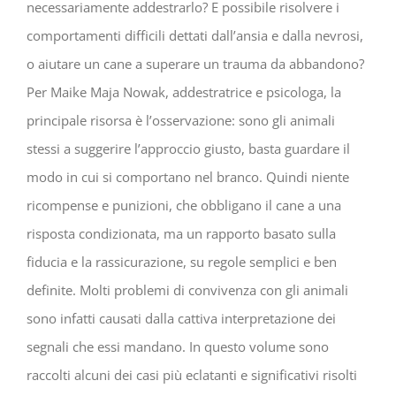
necessariamente addestrarlo? E possibile risolvere i
comportamenti difficili dettati dall’ansia e dalla nevrosi,
o aiutare un cane a superare un trauma da abbandono?
Per Maike Maja Nowak, addestratrice e psicologa, la
principale risorsa è l’osservazione: sono gli animali
stessi a suggerire l’approccio giusto, basta guardare il
modo in cui si comportano nel branco. Quindi niente
ricompense e punizioni, che obbligano il cane a una
risposta condizionata, ma un rapporto basato sulla
fiducia e la rassicurazione, su regole semplici e ben
definite. Molti problemi di convivenza con gli animali
sono infatti causati dalla cattiva interpretazione dei
segnali che essi mandano. In questo volume sono
raccolti alcuni dei casi più eclatanti e significativi risolti