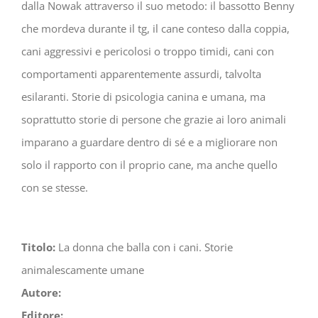
dalla Nowak attraverso il suo metodo: il bassotto Benny
che mordeva durante il tg, il cane conteso dalla coppia,
cani aggressivi e pericolosi o troppo timidi, cani con
comportamenti apparentemente assurdi, talvolta
esilaranti. Storie di psicologia canina e umana, ma
soprattutto storie di persone che grazie ai loro animali
imparano a guardare dentro di sé e a migliorare non
solo il rapporto con il proprio cane, ma anche quello
con se stesse.
Titolo:
La donna che balla con i cani. Storie
animalescamente umane
Autore:
Editore: