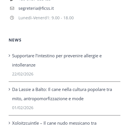
segreteria@ficss.it
Lunedì-Venerd1: 9.00 - 18.00
NEWS
Supportare l’intestino per prevenire allergie e
intolleranze
22/02/2026
Da Lassie a Balto: Il cane nella cultura popolare tra
mito, antropomorfizzazione e mode
01/02/2026
Xoloitzcuintle – Il cane nudo messicano tra